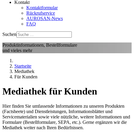
Kontakt
Kontaktformular
Rückrufservice
AUROSAN-News
FAQ
Suchen
Produktinformationen, Bestellformulare
und vieles mehr
Startseite
Mediathek
Für Kunden
Mediathek für Kunden
Hier finden Sie umfassende Informationen zu unseren Produkten
(Factsheete) und Dienstleistungen, Informationsblätter und
Servicematerialien sowie viele nützliche, weitere Informationen und
Formulare (Bestellformulare, SEPA, etc.). Gerne ergänzen wir die
Mediathek weiter nach Ihren Bedürfnissen.