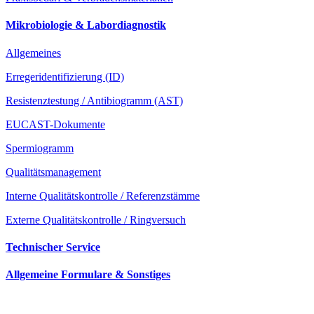
Mikrobiologie & Labordiagnostik
Allgemeines
Erregeridentifizierung (ID)
Resistenztestung / Antibiogramm (AST)
EUCAST-Dokumente
Spermiogramm
Qualitätsmanagement
Interne Qualitätskontrolle / Referenzstämme
Externe Qualitätskontrolle / Ringversuch
Technischer Service
Allgemeine Formulare & Sonstiges