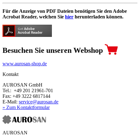
Für die Anzeige von PDF Dateien benötigen Sie den Adobe
Acrobat Reader, welchen Sie
hier
herunterladen können.
Besuchen Sie unseren Webshop
www.aurosan-shop.de
Kontakt
AUROSAN GmbH
Tel.: +49 201 21961-701
Fax: +49 3222 6817144
E-Mail:
service@aurosan.de
» Zum Kontaktformular
AUROSAN