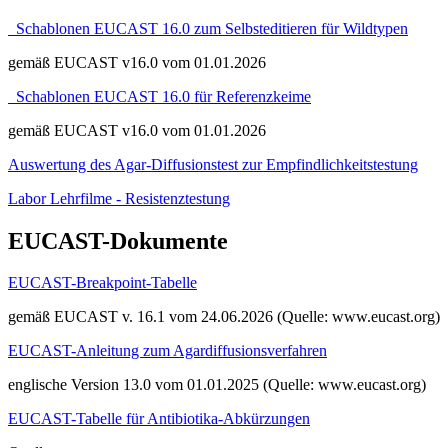
Schablonen EUCAST 16.0 zum Selbsteditieren für Wildtypen
gemäß EUCAST v16.0 vom 01.01.2026
Schablonen EUCAST 16.0 für Referenzkeime
gemäß EUCAST v16.0 vom 01.01.2026
Auswertung des Agar-Diffusionstest zur Empfindlichkeitstestung
Labor Lehrfilme - Resistenztestung
EUCAST-Dokumente
EUCAST-Breakpoint-Tabelle
gemäß EUCAST v. 16.1 vom 24.06.2026 (Quelle: www.eucast.org)
EUCAST-Anleitung zum Agardiffusionsverfahren
englische Version 13.0 vom 01.01.2025 (Quelle: www.eucast.org)
EUCAST-Tabelle für Antibiotika-Abkürzungen