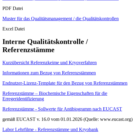
PDF Datei
Muster für das Qualitätsmanagement / die Qualitätskontrollen
Excel Datei
Interne Qualitätskontrolle /
Referenzstämme
Kurzübersicht Referenzkeime und Kryoverfahren
Informationen zum Bezug von Referenzstämmen
Endnutzer-Lizenz-Template für den Bezug von Referenzstämmen
Referenzstämme – Biochemische Eigenschaften für die
Erregeridentifizierung
Referenzstämme - Sollwerte für Antibiogramm nach EUCAST
gemäß EUCAST v. 16.0 vom 01.01.2026 (Quelle: www.eucast.org)
Labor Lehrfilme - Referenzstämme und Kryobank