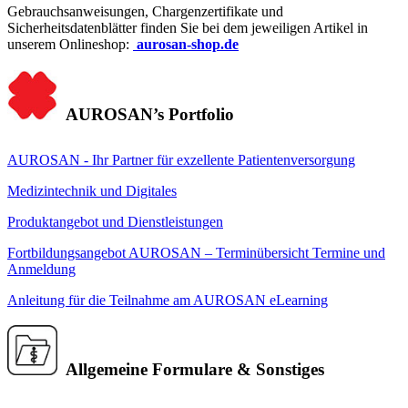
Gebrauchsanweisungen, Chargenzertifikate und
Sicherheitsdatenblätter finden Sie bei dem jeweiligen Artikel in
unserem Onlineshop:
aurosan-shop.de
AUROSAN’s Portfolio
AUROSAN - Ihr Partner für exzellente Patientenversorgung
Medizintechnik und Digitales
Produktangebot und Dienstleistungen
Fortbildungsangebot AUROSAN – Terminübersicht
Termine und
Anmeldung
Anleitung für die Teilnahme am AUROSAN eLearning
Allgemeine Formulare & Sonstiges