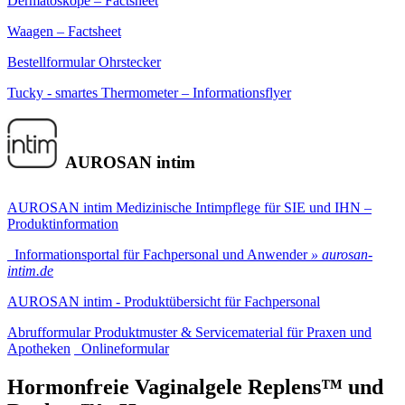
Dermatoskope – Factsheet
Waagen – Factsheet
Bestellformular Ohrstecker
Tucky - smartes Thermometer – Informationsflyer
AUROSAN intim
AUROSAN intim Medizinische Intimpflege für SIE und IHN –
Produktinformation
Informationsportal für Fachpersonal und Anwender
» aurosan-
intim.de
AUROSAN intim - Produktübersicht für Fachpersonal
Abrufformular Produktmuster & Servicematerial für Praxen und
Apotheken
Onlineformular
Hormonfreie Vaginalgele Replens™ und