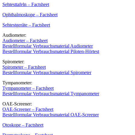
Sehtesttafeln – Factsheet
Ophthalmoskope – Factsheet
Sehtestgeräte – Factsheet
Audiometer:
Audiometer – Factsheet
Bestellformular Verbrauchsmaterial Audiometer
Bestellformular Verbrauchsmaterial Piloten-Hörtest
Spirometer:
Spirometer – Factsheet
Bestellformular Verbrauchsmaterial Spirometer
Tympanometer:
Tympanometer – Factsheet
Bestellformular Verbrauchsmaterial Tympanometer
OAE-Screener:
OAE-Screener – Factsheet
Bestellformular Verbrauchsmaterial OAE-Screener
Otoskope – Factsheet