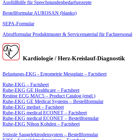
Ausfüllhilfe für Sprechstundenbedarfsrezepte
Bestellformular AUROSAN (blanko)
SEPA-Formular
Abrufformular Produktmuster & Servicematerial für Fachpersonal
Kardiologie / Herz-Kreislauf-Diagnostik
Belastungs-EKG - Ergometrie Messplatz – Factsheet
Ruhe-EKG – Factsheet
Ruhe-EKG GE Healthcare – Factsheet
Resting ECG MAC5 – Product Catalog (engl.)
Ruhe-EKG GE Medical Systems – Bestellformular
Ruhe-EKG medset – Factsheet
Ruhe-EKG medical ECONET – Factsheet
Ruhe-EKG medical ECONET – Bestellformular
Ruhe-EKG Nihon Kohden – Factsheet
Strässle Saugelektrodensystem – Bestellformular