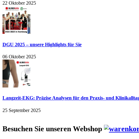
22 Oktober 2025
DGU 2025 – unsere Highlights für Sie
06 Oktober 2025
Langzeit-EKG: Präzise Analysen für den Praxis- und Klinikallta
25 September 2025
Besuchen Sie unseren Webshop