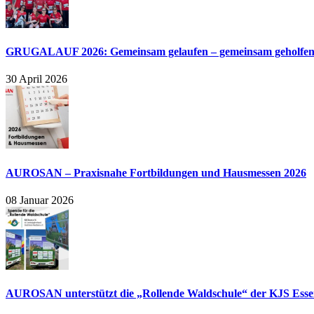
GRUGALAUF 2026: Gemeinsam gelaufen – gemeinsam geholfe
30 April 2026
AUROSAN – Praxisnahe Fortbildungen und Hausmessen 2026
08 Januar 2026
AUROSAN unterstützt die „Rollende Waldschule“ der KJS Essen