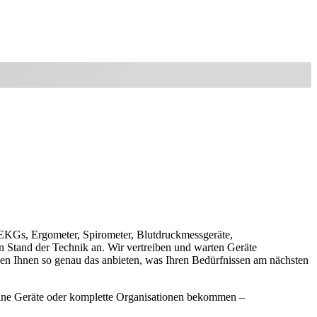
EKGs, Ergometer, Spirometer, Blutdruckmessgeräte,
 Stand der Technik an. Wir vertreiben und warten Geräte
en Ihnen so genau das anbieten, was Ihren Bedürfnissen am nächsten
lne Geräte oder komplette Organisationen bekommen –