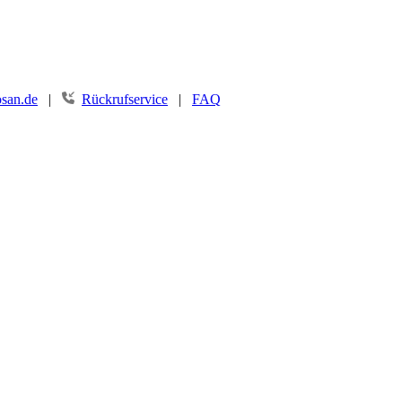
san.de
|
Rückrufservice
|
FAQ