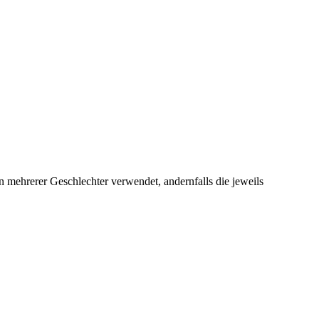
 mehrerer Geschlechter verwendet, andernfalls die jeweils