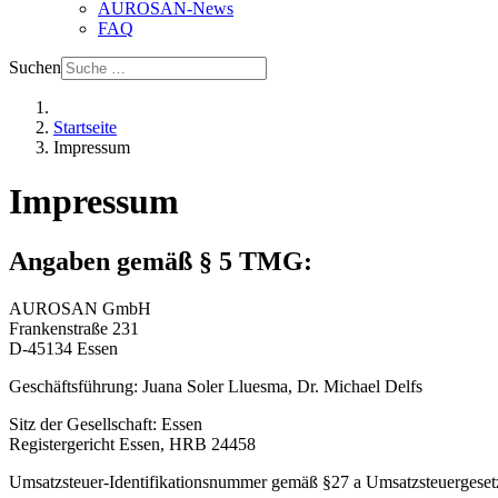
AUROSAN-News
FAQ
Suchen
Startseite
Impressum
Impressum
Angaben gemäß § 5 TMG:
AUROSAN GmbH
Frankenstraße 231
D-45134 Essen
Geschäftsführung: Juana Soler Lluesma, Dr. Michael Delfs
Sitz der Gesellschaft: Essen
Registergericht Essen, HRB 24458
Umsatzsteuer-Identifikationsnummer gemäß §27 a Umsatzsteuergeset