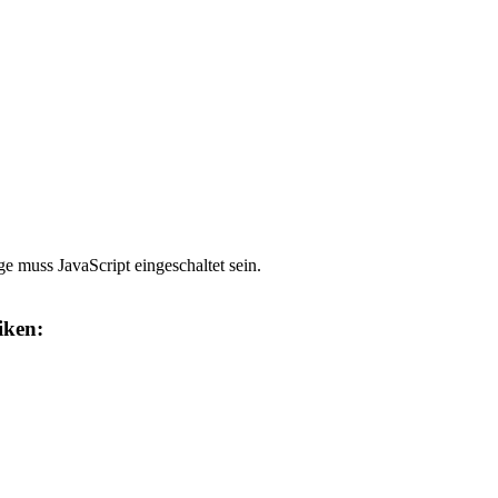
e muss JavaScript eingeschaltet sein.
iken: