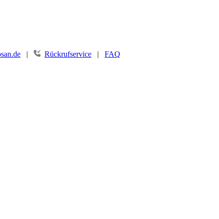
san.de
|
Rückrufservice
|
FAQ