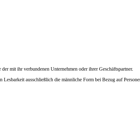
 mit ihr verbundenen Unternehmen oder ihrer Geschäftspartner.
n Lesbarkeit ausschließlich die männliche Form bei Bezug auf Personen