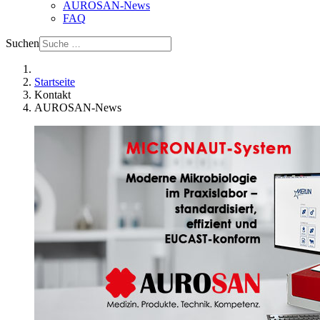
AUROSAN-News
FAQ
Suchen
Startseite
Kontakt
AUROSAN-News