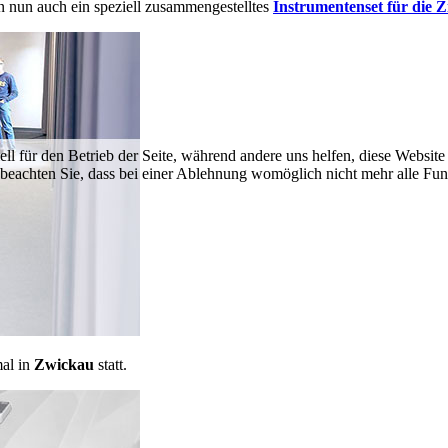
n nun auch ein speziell zusammengestelltes
Instrumentenset für die 
ell für den Betrieb der Seite, während andere uns helfen, diese Websit
 beachten Sie, dass bei einer Ablehnung womöglich nicht mehr alle Funk
al in
Zwickau
statt.