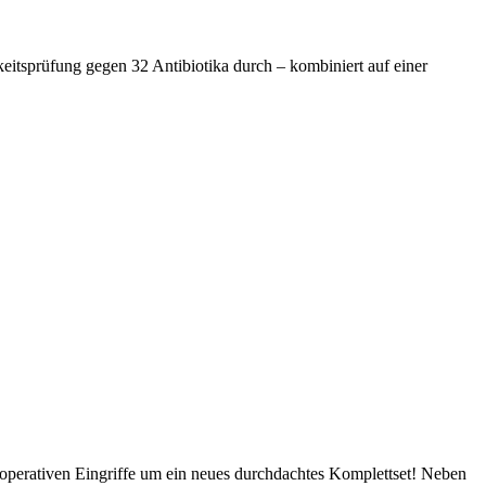
hkeitsprüfung gegen 32 Antibiotika durch – kombiniert auf einer
 operativen Eingriffe um ein neues durchdachtes Komplettset! Neben