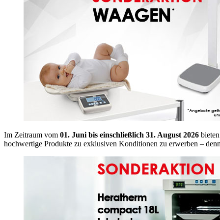
Im Zeitraum vom
01. Juni bis einschließlich 31. August 2026
bieten
hochwertige Produkte zu exklusiven Konditionen zu erwerben – denn 