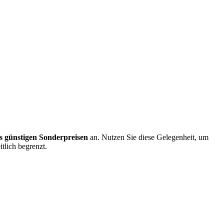
s günstigen Sonderpreisen
an. Nutzen Sie diese Gelegenheit, um
tlich begrenzt.