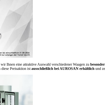
 wir Ihnen eine attraktive Auswahl verschiedener Waagen zu
besonder
diese Preisaktion ist
ausschließlich bei AUROSAN erhältlich
und zei