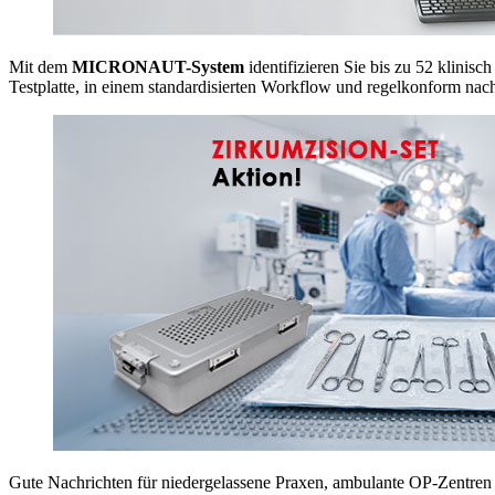
Mit dem
MICRONAUT-System
identifizieren Sie bis zu 52 klinisc
Testplatte, in einem standardisierten Workflow und regelkonform n
Gute Nachrichten für niedergelassene Praxen, ambulante OP-Zentren o