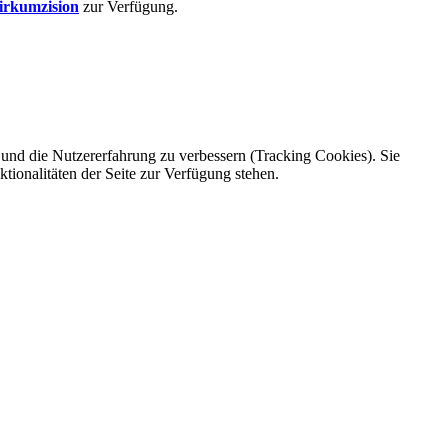
Zirkumzision
zur Verfügung.
e und die Nutzererfahrung zu verbessern (Tracking Cookies). Sie
tionalitäten der Seite zur Verfügung stehen.