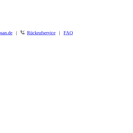
san.de
|
Rückrufservice
|
FAQ