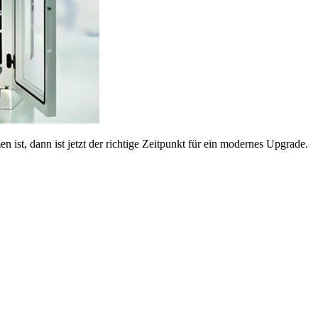
ist, dann ist jetzt der richtige Zeitpunkt für ein modernes Upgrade.