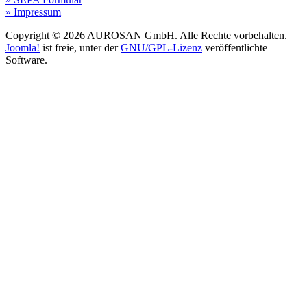
» Impressum
Copyright © 2026 AUROSAN GmbH. Alle Rechte vorbehalten.
Joomla!
ist freie, unter der
GNU/GPL-Lizenz
veröffentlichte
Software.