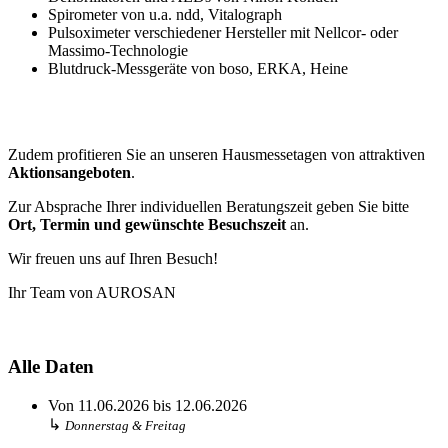
Spirometer von u.a. ndd, Vitalograph
Pulsoximeter verschiedener Hersteller mit Nellcor- oder
Massimo-Technologie
Blutdruck-Messgeräte von boso, ERKA, Heine
Zudem profitieren Sie an unseren Hausmessetagen von attraktiven
Aktionsangeboten
.
Zur Absprache Ihrer individuellen Beratungszeit geben Sie bitte
Ort, Termin und gewünschte Besuchszeit
an.
Wir freuen uns auf Ihren Besuch!
Ihr Team von AUROSAN
Alle Daten
Von
11.06.2026
bis
12.06.2026
↳
Donnerstag & Freitag