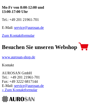
Mo-Fr von 8:00-12:00 und
13:00-17:00 Uhr
Tel.: +49 201 21961-701
E-Mail:
service@aurosan.de
Zum Kontaktformular
Besuchen Sie unseren Webshop
www.aurosan-shop.de
Kontakt
AUROSAN GmbH
Tel.: +49 201 21961-701
Fax: +49 3222 6817144
E-Mail:
service@aurosan.de
» Zum Kontaktformular