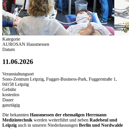
Kategorie
AUROSAN Hausmessen
Datum
11.06.2026
Veranstaltungsort
Sono-Zentrum Leipzig, Fugger-Business-Park, Fuggerstraße 1,
04158 Leipzig
Gebühr
kostenlos
Dauer
ganztägig
Die bekannten
Hausmessen der ehemaligen Herrmann
Medizintechnik
werden weiterführt und neben
Radebeul und
Leipzig
auch in unseren Niederlassungen
Berlin und Nordwalde