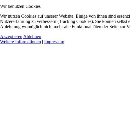
Wir benutzen Cookies
Wir nutzen Cookies auf unserer Website. Einige von ihnen sind essenzie
Nutzererfahrung zu verbessern (Tracking Cookies). Sie können selbst e
Ablehnung womöglich nicht mehr alle Funktionalitäten der Seite zur V
Akzeptieren
Ablehnen
Weitere Informationen
|
Impressum