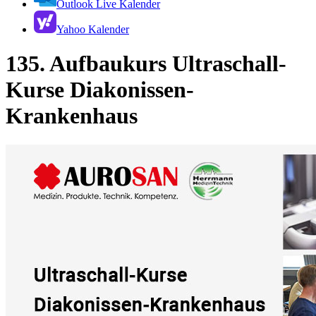
Outlook Live Kalender
Yahoo Kalender
135. Aufbaukurs Ultraschall-
Kurse Diakonissen-
Krankenhaus