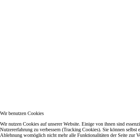
Wir benutzen Cookies
Wir nutzen Cookies auf unserer Website. Einige von ihnen sind essenzie
Nutzererfahrung zu verbessern (Tracking Cookies). Sie können selbst e
Ablehnung womöglich nicht mehr alle Funktionalitäten der Seite zur V