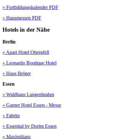
» Fortbildungskalender PDF
» Hausmessen PDF
Hotels in der Nähe
Berlin
» Apart Hotel Obergfell
» Leonardo Boutique Hotel
» Haus Belger
Essen
» Waldhaus Langenbrahm
» Garner Hotel Essen - Messe
» Fabritz
» Essential by Dorint Essen
» Maximilians