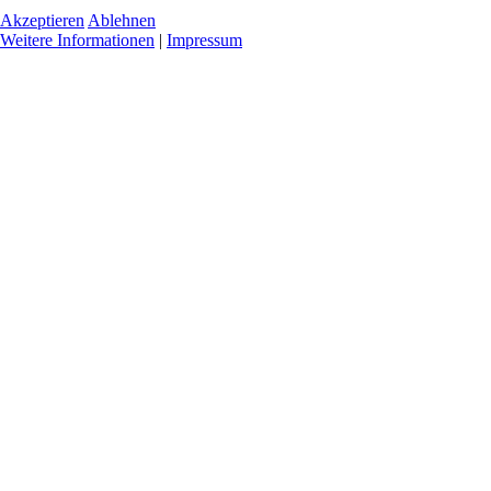
Akzeptieren
Ablehnen
Weitere Informationen
|
Impressum