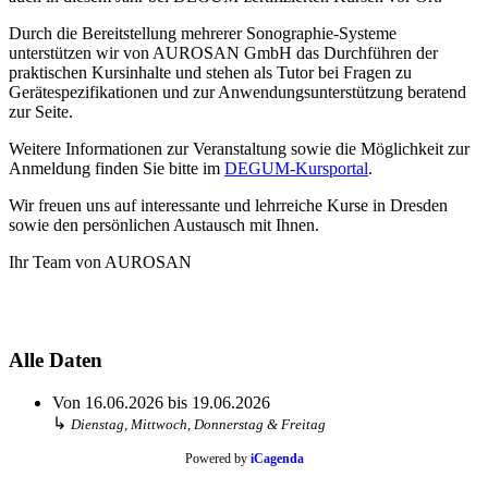
Durch die Bereitstellung mehrerer Sonographie-Systeme
unterstützen wir von AUROSAN GmbH das Durchführen der
praktischen Kursinhalte und stehen als Tutor bei Fragen zu
Gerätespezifikationen und zur Anwendungsunterstützung beratend
zur Seite.
Weitere Informationen zur Veranstaltung sowie die Möglichkeit zur
Anmeldung finden Sie bitte im
DEGUM-Kursportal
.
Wir freuen uns auf interessante und lehrreiche Kurse in Dresden
sowie den persönlichen Austausch mit Ihnen.
Ihr Team von AUROSAN
Alle Daten
Von
16.06.2026
bis
19.06.2026
↳
Dienstag, Mittwoch, Donnerstag & Freitag
Powered by
iCagenda