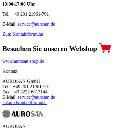
13:00-17:00 Uhr
Tel.: +49 201 21961-701
E-Mail:
service@aurosan.de
Zum Kontaktformular
Besuchen Sie unseren Webshop
www.aurosan-shop.de
Kontakt
AUROSAN GmbH
Tel.: +49 201 21961-701
Fax: +49 3222 6817144
E-Mail:
service@aurosan.de
» Zum Kontaktformular
AUROSAN