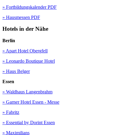
» Fortbildungskalender PDF
» Hausmessen PDF
Hotels in der Nähe
Berlin
» Apart Hotel Obergfell
» Leonardo Boutique Hotel
» Haus Belger
Essen
» Waldhaus Langenbrahm
» Garner Hotel Essen - Messe
» Fabritz
» Essential by Dorint Essen
» Maximilians