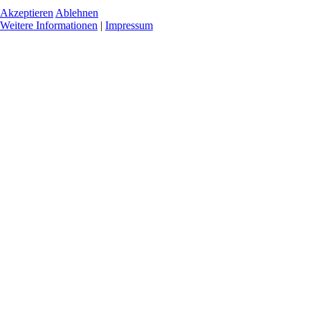
Akzeptieren
Ablehnen
Weitere Informationen
|
Impressum