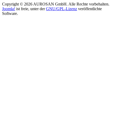
Copyright © 2026 AUROSAN GmbH. Alle Rechte vorbehalten.
Joomla!
ist freie, unter der
GNU/GPL-Lizenz
veröffentlichte
Software.