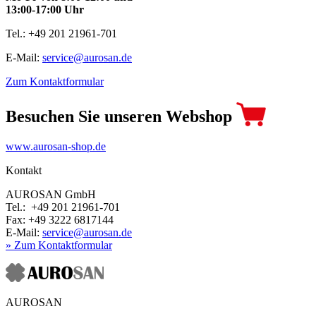
13:00-17:00 Uhr
Tel.: +49 201 21961-701
E-Mail:
service@aurosan.de
Zum Kontaktformular
Besuchen Sie unseren Webshop
www.aurosan-shop.de
Kontakt
AUROSAN GmbH
Tel.: +49 201 21961-701
Fax: +49 3222 6817144
E-Mail:
service@aurosan.de
» Zum Kontaktformular
AUROSAN