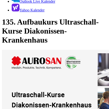
Outlook Live Kalender
Yahoo Kalender
135. Aufbaukurs Ultraschall-
Kurse Diakonissen-
Krankenhaus