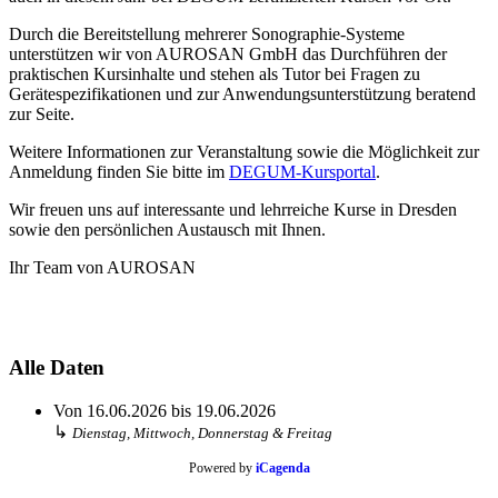
Durch die Bereitstellung mehrerer Sonographie-Systeme
unterstützen wir von AUROSAN GmbH das Durchführen der
praktischen Kursinhalte und stehen als Tutor bei Fragen zu
Gerätespezifikationen und zur Anwendungsunterstützung beratend
zur Seite.
Weitere Informationen zur Veranstaltung sowie die Möglichkeit zur
Anmeldung finden Sie bitte im
DEGUM-Kursportal
.
Wir freuen uns auf interessante und lehrreiche Kurse in Dresden
sowie den persönlichen Austausch mit Ihnen.
Ihr Team von AUROSAN
Alle Daten
Von
16.06.2026
bis
19.06.2026
↳
Dienstag, Mittwoch, Donnerstag & Freitag
Powered by
iCagenda