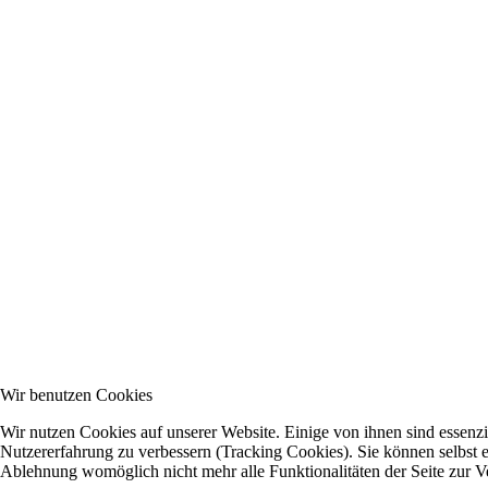
Wir benutzen Cookies
Wir nutzen Cookies auf unserer Website. Einige von ihnen sind essenzie
Nutzererfahrung zu verbessern (Tracking Cookies). Sie können selbst e
Ablehnung womöglich nicht mehr alle Funktionalitäten der Seite zur V